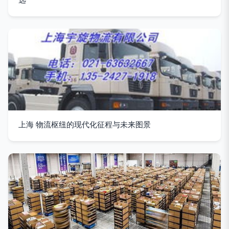
上海 物流枢纽的现代化征程与未来图景