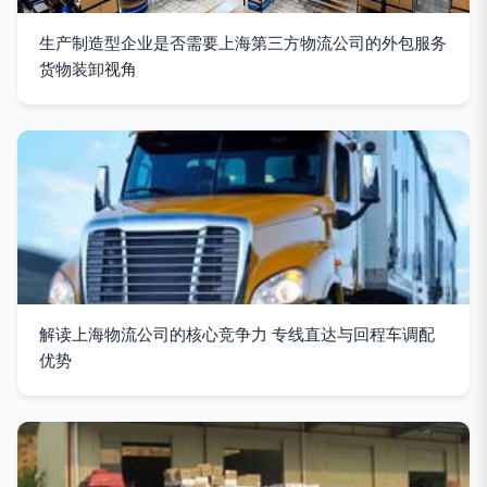
生产制造型企业是否需要上海第三方物流公司的外包服务
货物装卸视角
解读上海物流公司的核心竞争力 专线直达与回程车调配
优势