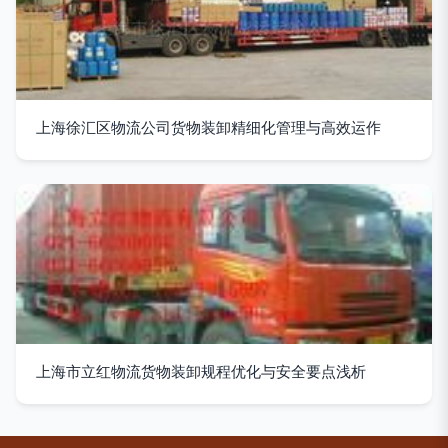
上海徐汇区物流公司货物装卸精细化管理与高效运作
上海市立红物流货物装卸规程优化与安全要点浅析