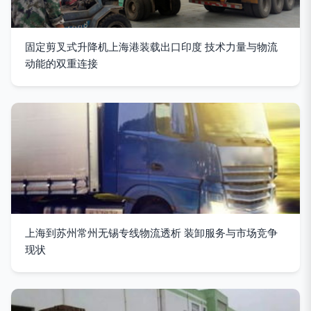
固定剪叉式升降机上海港装载出口印度 技术力量与物流
动能的双重连接
上海到苏州常州无锡专线物流透析 装卸服务与市场竞争
现状