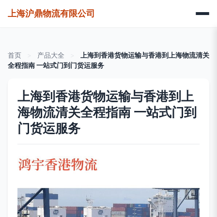
上海沪鼎物流有限公司
首页
>
产品大全
>
上海到香港货物运输与香港到上海物流清关
全程指南 一站式门到门货运服务
上海到香港货物运输与香港到上
海物流清关全程指南 一站式门到
门货运服务