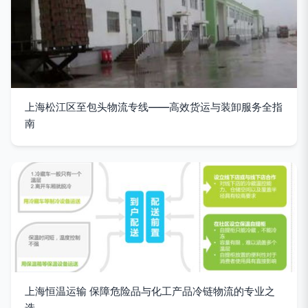
上海松江区至包头物流专线——高效货运与装卸服务全指
南
上海恒温运输 保障危险品与化工产品冷链物流的专业之
选