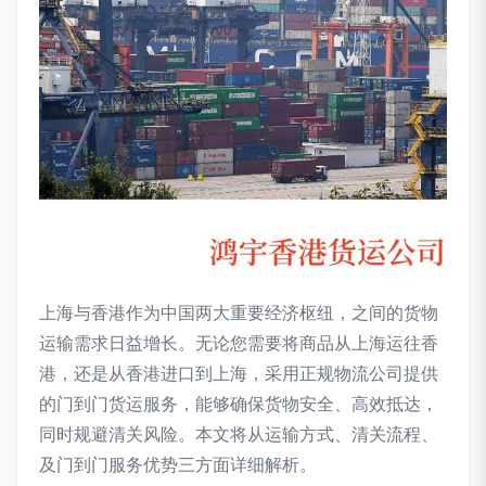
上海与香港作为中国两大重要经济枢纽，之间的货物
运输需求日益增长。无论您需要将商品从上海运往香
港，还是从香港进口到上海，采用正规物流公司提供
的门到门货运服务，能够确保货物安全、高效抵达，
同时规避清关风险。本文将从运输方式、清关流程、
及门到门服务优势三方面详细解析。