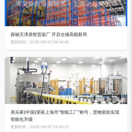
探秘天津鼎智货架厂 开启仓储高能新局
更新时间：2026-08-07 04:14:40
美乐家(中国)荣获上海市“智能工厂”称号，货物装卸实现
智能化升级
更新时间：2026-08-07 22:45:21