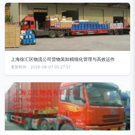
上海徐汇区物流公司货物装卸精细化管理与高效运作
更新时间：2026-08-07 05:27:57