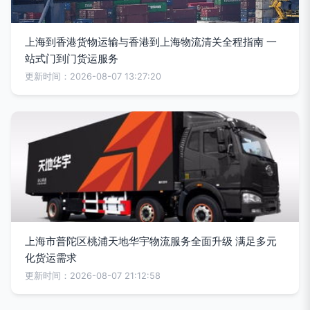
上海到香港货物运输与香港到上海物流清关全程指南 一
站式门到门货运服务
更新时间：2026-08-07 13:27:20
上海市普陀区桃浦天地华宇物流服务全面升级 满足多元
化货运需求
更新时间：2026-08-07 21:12:58