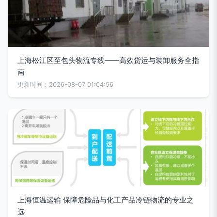
上海松江区至包头物流专线——高效货运与装卸服务全指
南
更新时间：2026-08-07 01:04:56
上海恒温运输 保障危险品与化工产品冷链物流的专业之
选