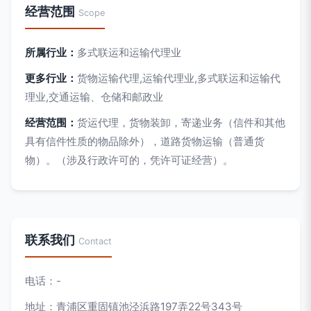
经营范围
Scope
所属行业：
多式联运和运输代理业
更多行业：
货物运输代理,运输代理业,多式联运和运输代
理业,交通运输、仓储和邮政业
经营范围：
货运代理，货物装卸，寄递业务（信件和其他
具有信件性质的物品除外），道路货物运输（普通货
物）。（涉及行政许可的，凭许可证经营）。
联系我们
Contact
电话：-
地址：青浦区重固镇池泾浜路197弄22号343号