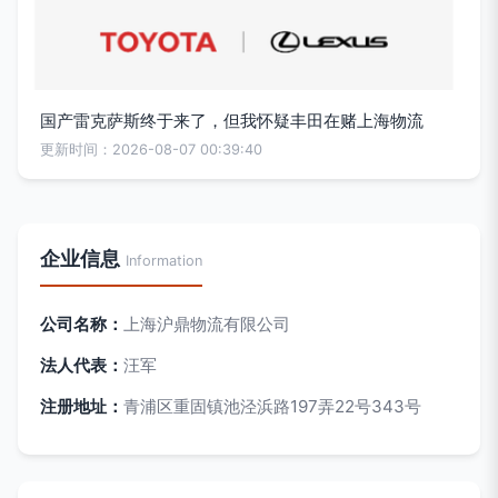
国产雷克萨斯终于来了，但我怀疑丰田在赌上海物流
更新时间：2026-08-07 00:39:40
企业信息
Information
公司名称：
上海沪鼎物流有限公司
法人代表：
汪军
注册地址：
青浦区重固镇池泾浜路197弄22号343号