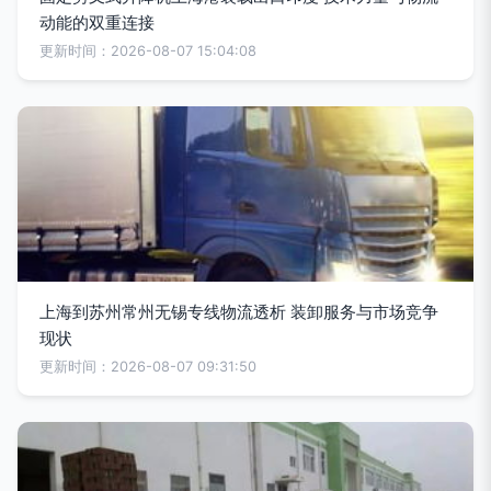
动能的双重连接
更新时间：2026-08-07 15:04:08
上海到苏州常州无锡专线物流透析 装卸服务与市场竞争
现状
更新时间：2026-08-07 09:31:50