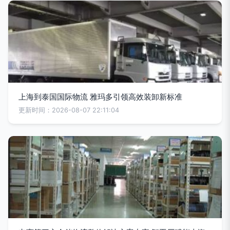
上海到泰国国际物流 雅玛多引领高效装卸新标准
更新时间：2026-08-07 22:11:04