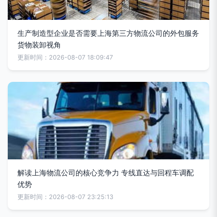
生产制造型企业是否需要上海第三方物流公司的外包服务
货物装卸视角
更新时间：2026-08-07 18:09:47
解读上海物流公司的核心竞争力 专线直达与回程车调配
优势
更新时间：2026-08-07 23:25:13