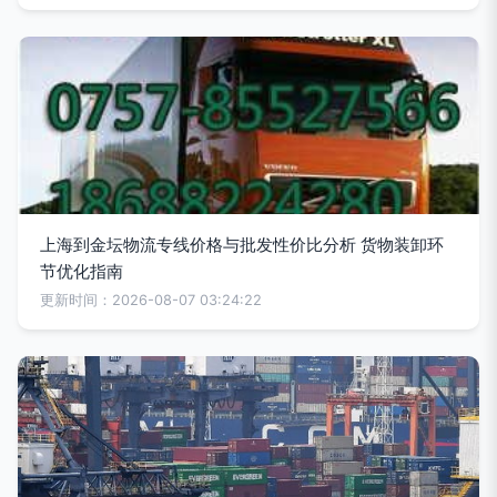
上海到金坛物流专线价格与批发性价比分析 货物装卸环
节优化指南
更新时间：2026-08-07 03:24:22