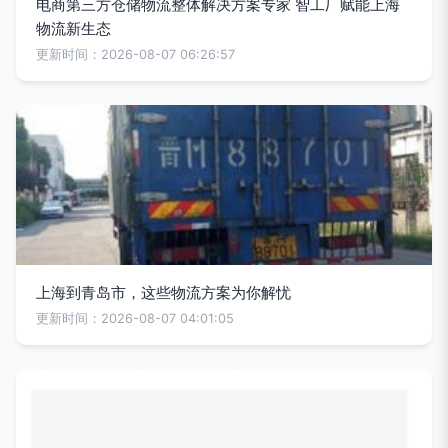
电商第三方仓储物流整体解决方案专家 智工厂赋能上海
物流新生态
更新时间：2026-08-07 06:26:57
上海到青岛市，这些物流方案为你解忧
更新时间：2026-08-07 04:01:05