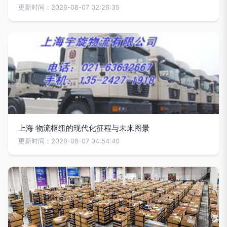
更新时间：2026-08-07 02:26:35
上海 物流枢纽的现代化征程与未来图景
更新时间：2026-08-07 04:54:40