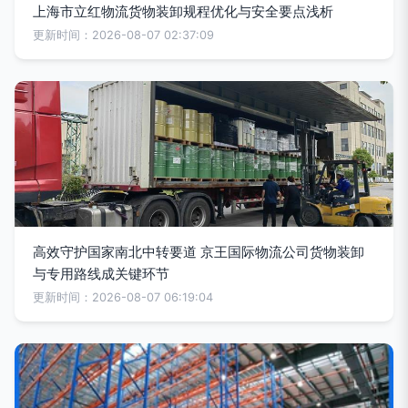
上海市立红物流货物装卸规程优化与安全要点浅析
更新时间：2026-08-07 02:37:09
高效守护国家南北中转要道 京王国际物流公司货物装卸
与专用路线成关键环节
更新时间：2026-08-07 06:19:04